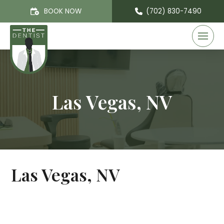
BOOK NOW
(702) 830-7490
Las Vegas, NV
Las Vegas, NV