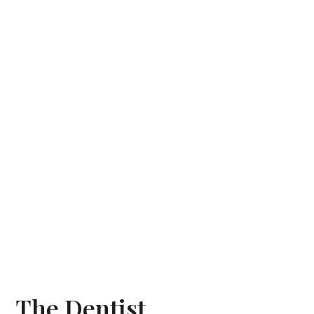
The Dentist