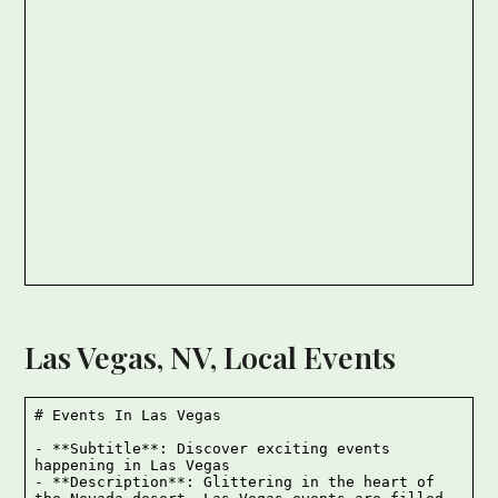
Las Vegas, NV, Local Events