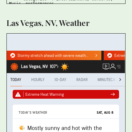
Las Vegas, NV, Weather