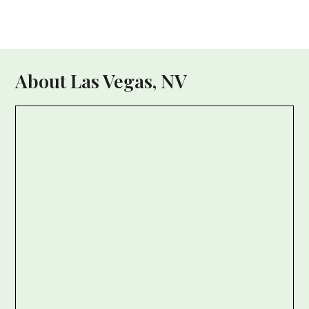
About Las Vegas, NV